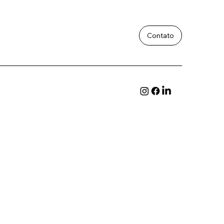
Contato