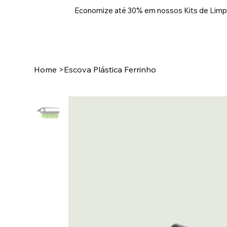
Economize até 30% em nossos Kits de Limp
Home
>
Escova Plástica Ferrinho