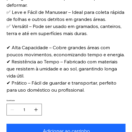
deformar.
✅
Leve e Fácil de Manusear – Ideal para coleta rápida
de folhas e outros detritos em grandes áreas.
✅
Versátil – Pode ser usado em gramados, canteiros,
terra e até em superfícies mais duras.
✔
Alta Capacidade – Cobre grandes áreas com
poucos movimentos, economizando tempo e energia.
✔
Resistência ao Tempo – Fabricado com materiais
que resistem à umidade e ao sol, garantindo longa
vida útil.
✔
Prático – Fácil de guardar e transportar, perfeito
para uso doméstico ou profissional.
Quantidade
Adicionar ao carrinho