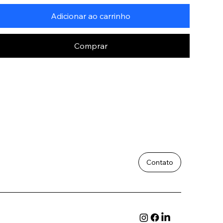
Adicionar ao carrinho
Comprar
Contato