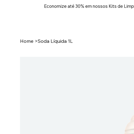
Economize até 30% em nossos Kits de Limp
Home
>
Soda Líquida 1L